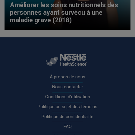
Améliorer les soins nutritionnels des
personnes ayant survécu à une
maladie grave (2018)
Rodapé
À propos de nous
Nous contacter
Conditions d’utilisation
Politique au sujet des témoins
Politique de confidentialité
FAQ