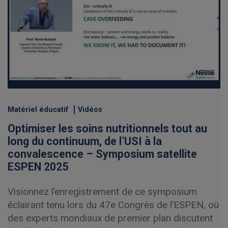
Matériel éducatif
Vidéos
Optimiser les soins nutritionnels tout au
long du continuum, de l’USI à la
convalescence – Symposium satellite
ESPEN 2025
Visionnez l’enregistrement de ce symposium
éclairant tenu lors du 47e Congrès de l’ESPEN, où
des experts mondiaux de premier plan discutent