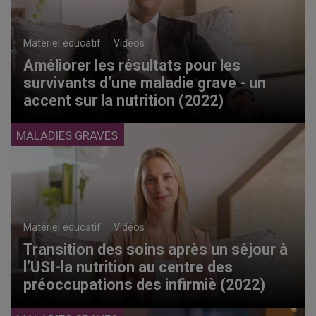
Matériel éducatif
Vidéos
Améliorer les résultats pour les
survivants d’une maladie grave - un
accent sur la nutrition (2022)
MALADIES GRAVES
Matériel éducatif
Vidéos
Transition des soins après un séjour à
l’USI-la nutrition au centre des
préoccupations des infirmiè (2022)