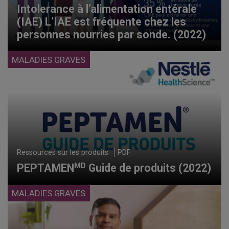
Intolerance à l’alimentation entérale
(IAE) L’IAE est fréquente chez les
personnes nourries par sonde. (2022)
MALADIES GRAVES
Ressources sur les produits
PDF
MD
PEPTAMEN
Guide de produits (2022)
MALADIES GRAVES