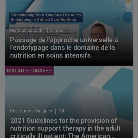
Matériel éducatif
Vidéos
Passage de l’approche universelle à
l’endotypage dans le domaine de la
nutrition en soins intensifs
MALADIES GRAVES
Ressources cliniques
PDF
2021 Guidelines for the provision of
nutrition support therapy in the adult
critically ill patient: The American