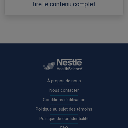
lire le contenu complet
Rodapé
À propos de nous
Nous contacter
Conditions d’utilisation
Politique au sujet des témoins
Politique de confidentialité