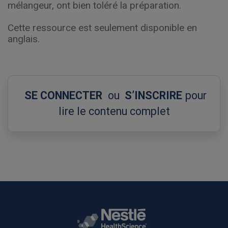
mélangeur, ont bien toléré la préparation.
Cette ressource est seulement disponible en
anglais.
SE CONNECTER
ou
S’INSCRIRE
pour
lire le contenu complet