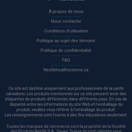
Rodapé
À propos de nous
Nous contacter
Conditions d’utilisation
Politique au sujet des témoins
Politique de confidentialité
FAQ
Nestlehealthscience.ca
Ce site est destiné uniquement aux professionnels de la santé
canadiens. Les produits mentionnés sur ce site peuvent avoir des
étiquettes de produits différentes dans différents pays. En cas de
disparité entre les informations du site Web et l’emballage du
produit, veuillez vous référer à l’emballage du produit.
Les renseignements sont fournis à des fins éducatives seulement.
Toutes les marques de commerce sont la propriété de la Société
des Produits Nestlé S.A., Vevey, Suisse et sont utilisées sous