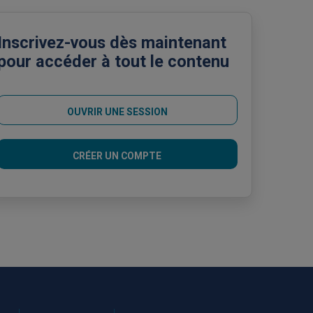
Inscrivez-vous dès maintenant
pour accéder à tout le contenu
OUVRIR UNE SESSION
CRÉER UN COMPTE