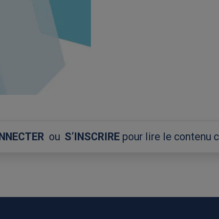
ONNECTER
ou
S’INSCRIRE
pour lire le contenu