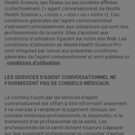
Health Science, ses filiales ou ses sociétés affiliées
(collectivement, l’« agent conversationnel de Nestlé
Health Science », « nous », « nos » ou « notre »). Ces
conditions générales de l’agent conversationnel
s’adressent principalement aux utilisateurs qui sont des
professionnels de la santé. Elles s’ajoutent aux
conditions d’utilisation figurant sur notre site Web. Les
conditions d’utilisation de Nestlé Health Science Pro
sont intégrées par renvoi aux présentes conditions
générales de l’agent conversationnel et sont publiées ici
:
conditions d’utilisation
.
LES SERVICES D’AGENT CONVERSATIONNEL NE
FOURNISSENT PAS DE CONSEILS MÉDICAUX.
Le contenu fourni par les services d’agent
conversationnel est offert à titre informatif seulement.
Il ne vise pas à remplacer le jugement clinique, les
conseils médicaux professionnels, le diagnostic, ni le
traitement d’un professionnel de la santé. Les
professionnels de la santé doivent toujours s’appuyer
sur leur jugement professionnel ou consulter d’autres