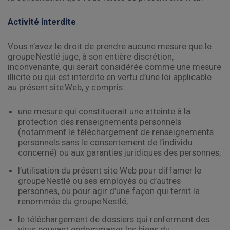
Activité interdite
Vous n’avez le droit de prendre aucune mesure que le
groupe Nestlé juge, à son entière discrétion,
inconvenante, qui serait considérée comme une mesure
illicite ou qui est interdite en vertu d’une loi applicable
au présent site Web, y compris :
une mesure qui constituerait une atteinte à la
protection des renseignements personnels
(notamment le téléchargement de renseignements
personnels sans le consentement de l’individu
concerné) ou aux garanties juridiques des personnes;
l’utilisation du présent site Web pour diffamer le
groupe Nestlé ou ses employés ou d’autres
personnes, ou pour agir d’une façon qui ternit la
renommée du groupe Nestlé;
le téléchargement de dossiers qui renferment des
virus pouvant endommager les biens du