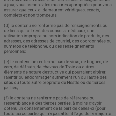
à jour, vous prendrez les mesures appropriées pour vous
assurer que ceux-ci demeurent véridiques, exacts,
complets et non trompeurs;
(d) le contenu ne renferme pas de renseignements ou
de liens qui offrent des conseils médicaux, une
utilisation impropre ou hors indication de produits, des
adresses, des adresses de courriel, des coordonnées ou
numéros de téléphone, ou des renseignements
personnels;
(e) le contenu ne renferme pas de virus, de bogues, de
vers, de défauts, de chevaux de Troie ou autres
éléments de nature destructive qui pourraient altérer,
ralentir ou endommager autrement l’un ou l’autre des
sites ou toute autre propriété de Nestlé ou de tierces
parties;
(f) le contenu ne renferme pas de référence ou
ressemblance à des tierces parties, à moins d’avoir
obtenu un consentement de la part de celles-ci (pour
toute tierce partie qui n’a pas atteint l’âge de la majorité