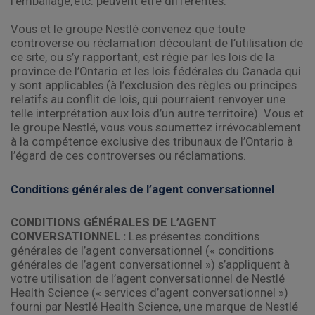
l’emballage, etc. peuvent être différentes.
Vous et le groupe Nestlé convenez que toute
controverse ou réclamation découlant de l’utilisation de
ce site, ou s’y rapportant, est régie par les lois de la
province de l’Ontario et les lois fédérales du Canada qui
y sont applicables (à l’exclusion des règles ou principes
relatifs au conflit de lois, qui pourraient renvoyer une
telle interprétation aux lois d’un autre territoire). Vous et
le groupe Nestlé, vous vous soumettez irrévocablement
à la compétence exclusive des tribunaux de l’Ontario à
l’égard de ces controverses ou réclamations.
Conditions générales de l’agent conversationnel
CONDITIONS GÉNÉRALES DE L’AGENT
CONVERSATIONNEL :
Les présentes conditions
générales de l’agent conversationnel (« conditions
générales de l’agent conversationnel ») s’appliquent à
votre utilisation de l’agent conversationnel de Nestlé
Health Science (« services d’agent conversationnel »)
fourni par Nestlé Health Science, une marque de Nestlé