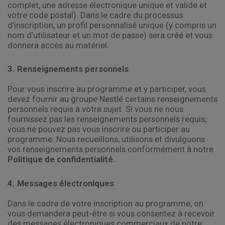
complet, une adresse électronique unique et valide et
votre code postal). Dans le cadre du processus
d’inscription, un profil personnalisé unique (y compris un
nom d’utilisateur et un mot de passe) sera créé et vous
donnera accès au matériel.
3. Renseignements personnels
Pour vous inscrire au programme et y participer, vous
devez fournir au groupe Nestlé certains renseignements
personnels requis à votre sujet. Si vous ne nous
fournissez pas les renseignements personnels requis,
vous ne pouvez pas vous inscrire ou participer au
programme. Nous recueillons, utilisons et divulguons
vos renseignements personnels conformément à notre
Politique de confidentialité.
4. Messages électroniques
Dans le cadre de votre inscription au programme, on
vous demandera peut-être si vous consentez à recevoir
des messages électroniques commerciaux de notre