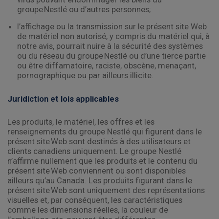
groupe Nestlé ou d’autres personnes;
l’affichage ou la transmission sur le présent site Web
de matériel non autorisé, y compris du matériel qui, à
notre avis, pourrait nuire à la sécurité des systèmes
ou du réseau du groupe Nestlé ou d’une tierce partie
ou être diffamatoire, raciste, obscène, menaçant,
pornographique ou par ailleurs illicite.
Juridiction et lois applicables
Les produits, le matériel, les offres et les
renseignements du groupe Nestlé qui figurent dans le
présent site Web sont destinés à des utilisateurs et
clients canadiens uniquement. Le groupe Nestlé
n’affirme nullement que les produits et le contenu du
présent site Web conviennent ou sont disponibles
ailleurs qu’au Canada. Les produits figurant dans le
présent site Web sont uniquement des représentations
visuelles et, par conséquent, les caractéristiques
comme les dimensions réelles, la couleur de