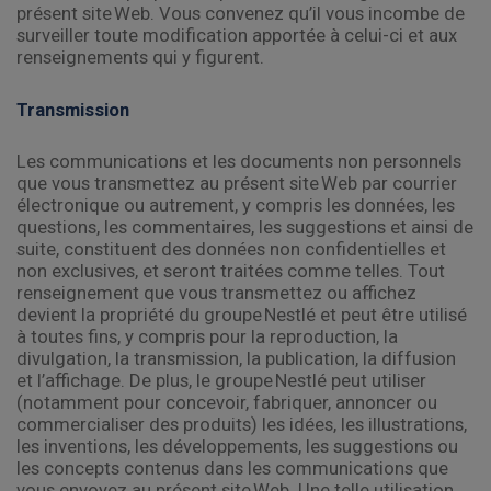
présent site Web. Vous convenez qu’il vous incombe de
surveiller toute modification apportée à celui-ci et aux
renseignements qui y figurent.
Transmission
Les communications et les documents non personnels
que vous transmettez au présent site Web par courrier
électronique ou autrement, y compris les données, les
questions, les commentaires, les suggestions et ainsi de
suite, constituent des données non confidentielles et
non exclusives, et seront traitées comme telles. Tout
renseignement que vous transmettez ou affichez
devient la propriété du groupe Nestlé et peut être utilisé
à toutes fins, y compris pour la reproduction, la
divulgation, la transmission, la publication, la diffusion
et l’affichage. De plus, le groupe Nestlé peut utiliser
(notamment pour concevoir, fabriquer, annoncer ou
commercialiser des produits) les idées, les illustrations,
les inventions, les développements, les suggestions ou
les concepts contenus dans les communications que
vous envoyez au présent site Web. Une telle utilisation