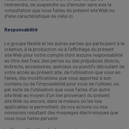
restreindre, de suspendre ou d’annuler sans avis la
consultation que vous faites du présent site Web ou
d’une caractéristique de celui-ci.
Responsabilité
Le groupe Nestlé et les autres parties qui participent à la
création, à la production ou à l’affichage du présent
site Web pour notre compte n’ont aucune responsabilité
au titre des frais, des pertes ou des préjudices directs,
indirects, accessoires, spéciaux ou punitifs découlant de
votre accès au présent site, de l’utilisation que vous en
faites, des modifications que vous apportez à son
contenu ou de l’impossibilité pour vous de l’utiliser, ou
par suite de l’utilisation que vous faites d’un autre
site Web au moyen d’un lien provenant du présent
site Web ou encore, dans la mesure où les lois
applicables le permettent, de nos actions ou nos
omissions résultant des messages électroniques que
vous nous faites parvenir.