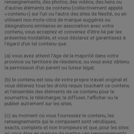
renseignements, des photos, des vidéos, des liens ou
d’autres éléments de contenu (collectivement appelé
« contenu ») sur l’un ou l’autre des sites de Nestlé, ou en
utilisant nos mots-clics de marque suggérés ou
désignations similaires en association avec votre
contenu, vous acceptez et convenez d’être lié par les
présentes modalités, et vous déclarez et garantissez à
l’égard d’un tel contenu que :
(a) vous avez atteint l’âge de la majorité dans votre
province ou territoire de résidence, ou vous avez obtenu
la permission d’un parent ou tuteur légal;
(b) le contenu est issu de votre propre travail original et
vous détenez tous les droits requis touchant ce contenu
et l’ensemble des éléments de ce contenu pour le
soumettre, le télécharger, le diffuser, l’afficher ou le
publier autrement sur les sites;
(c) au moment où vous fournissez le contenu, les
renseignements qui le composent sont véridiques,
exacts, complets et non trompeurs et que, pour les sites
où vous êtes en mesure de mettre ces renseignements