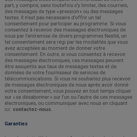
part, y compris, sans toutefois s’y limiter, des courriels,
des messages de type « pression » ou des messages
textes. Il n’est pas nécessaire d’offrir un tel
consentement pour participer au programme. Si vous
consentez à recevoir des messages électroniques de
nous par l’entremise de divers programmes Nestlé, un
tel consentement sera régi par les modalités que vous
avez acceptées au moment de donner votre
consentement. En outre, si vous consentez à recevoir
des messages électroniques, ces messages peuvent
être assujettis aux taux de messages textes et de
données de votre fournisseur de services de
télécommunications. Si vous ne souhaitez plus recevoir
de messages électroniques de nous après avoir donné
votre consentement, vous pouvez en tout temps cliquer
sur « se désabonner » sur l’un ou l’autre de ces messages
électroniques, ou communiquer avec nous en cliquant
ici :
contactez-nous.
Garanties