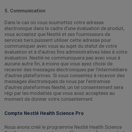
5. Communication
Dans le cas où vous soumettez votre adresse
électronique dans le cadre d’une évaluation de produit,
vous acceptez que Nestlé et ses fournisseurs de
services tiers puissent utiliser cette adresse pour
communiquer avec vous au sujet du statut de votre
évaluation et à d’autres fins administratives liées à votre
évaluation. Nestlé ne communiquera pas avec vous à
aucune autre fin, à moins que vous ayez choisi de
recevoir des messages électroniques par l’intermédiaire
d’autres plateformes. Si vous consentez à recevoir des
messages électroniques de nous par l’entremise
d’autres plateformes Nestlé, un tel consentement sera
régi par les modalités que vous avez acceptées au
moment de donner votre consentement.
Compte Nestlé Health Science Pro
Nous avons créé le programme Nestlé Health Science