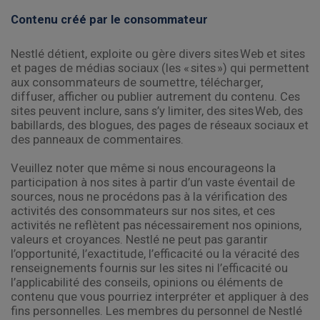
Contenu créé par le consommateur
Nestlé détient, exploite ou gère divers sites Web et sites
et pages de médias sociaux (les « sites ») qui permettent
aux consommateurs de soumettre, télécharger,
diffuser, afficher ou publier autrement du contenu. Ces
sites peuvent inclure, sans s’y limiter, des sites Web, des
babillards, des blogues, des pages de réseaux sociaux et
des panneaux de commentaires.
Veuillez noter que même si nous encourageons la
participation à nos sites à partir d’un vaste éventail de
sources, nous ne procédons pas à la vérification des
activités des consommateurs sur nos sites, et ces
activités ne reflètent pas nécessairement nos opinions,
valeurs et croyances. Nestlé ne peut pas garantir
l’opportunité, l’exactitude, l’efficacité ou la véracité des
renseignements fournis sur les sites ni l’efficacité ou
l’applicabilité des conseils, opinions ou éléments de
contenu que vous pourriez interpréter et appliquer à des
fins personnelles. Les membres du personnel de Nestlé