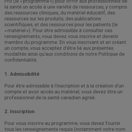
Pro (le « programme ») pour offrir aux professionnels de
la santé un accès à une variété de ressources, y compris
des ressources cliniques, du matériel éducatif, des
ressources sur les produits, des publications
scientifiques, et des ressources pour les patients (le
« matériel »). Pour être admissible à consulter ces
renseignements, vous devez vous inscrire et devenir
membre du programme. En vous inscrivant et en créant
un compte, vous acceptez d’être lié aux présentes
modalités ainsi qu’aux conditions de notre Politique de
confidentialité.
1. Admissibilité
Pour être admissible à l’inscription et à la création d’un
compte et avoir accès au matériel, vous devez être un
professionnel de la santé canadien agréé.
2. Inscription
Pour vous inscrire au programme, vous devez fournir
tous les renseignements requis (notamment votre nom