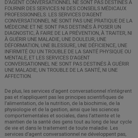
D’AGENT CONVERSATIONNEL NE SONT PAS DESTINÉS À
FOURNIR DES SERVICES NI DES CONSEILS MÉDICAUX
PROFESSIONNELS. LES SERVICES D’AGENT
CONVERSATIONNEL NE SONT PAS UNE PRATIQUE DE LA
MÉDECINE ET NE SONT PAS DESTINÉS À POSER UN
DIAGNOSTIC, À FAIRE DE LA PRÉVENTION, À TRAITER, NI
À GUÉRIR UNE MALADIE, UNE DOULEUR, UNE
DÉFORMATION, UNE BLESSURE, UNE DÉFICIENCE, UNE
INFIRMITÉ OU UN TROUBLE DE LA SANTÉ PHYSIQUE OU
MENTALE, ET LES SERVICES D’AGENT
CONVERSATIONNEL NE SONT PAS DESTINÉS À GUÉRIR
UNE MALADIE, UN TROUBLE DE LA SANTÉ, NI UNE
AFFECTION.
De plus, les services d’agent conversationnel n’intègrent
pas et n’appliquent pas les principes scientifiques de
l’alimentation, de la nutrition, de la biochimie, de la
physiologie et de la gestion, ainsi que les sciences
comportementales et sociales, dans l’atteinte et le
maintien de la santé des gens tout au long de leur cycle
de vie et dans le traitement de toute maladie. Les
services d’agent conversationnel ne développent pas,