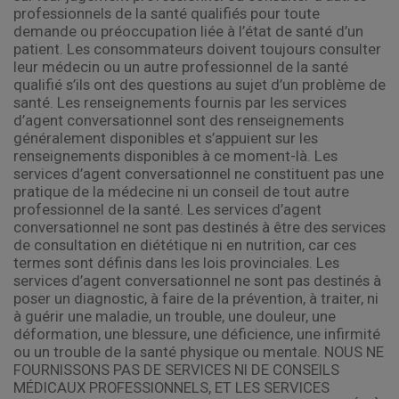
professionnels de la santé qualifiés pour toute
demande ou préoccupation liée à l’état de santé d’un
patient. Les consommateurs doivent toujours consulter
leur médecin ou un autre professionnel de la santé
qualifié s’ils ont des questions au sujet d’un problème de
santé. Les renseignements fournis par les services
d’agent conversationnel sont des renseignements
généralement disponibles et s’appuient sur les
renseignements disponibles à ce moment-là. Les
services d’agent conversationnel ne constituent pas une
pratique de la médecine ni un conseil de tout autre
professionnel de la santé. Les services d’agent
conversationnel ne sont pas destinés à être des services
de consultation en diététique ni en nutrition, car ces
termes sont définis dans les lois provinciales. Les
services d’agent conversationnel ne sont pas destinés à
poser un diagnostic, à faire de la prévention, à traiter, ni
à guérir une maladie, un trouble, une douleur, une
déformation, une blessure, une déficience, une infirmité
ou un trouble de la santé physique ou mentale. NOUS NE
FOURNISSONS PAS DE SERVICES NI DE CONSEILS
MÉDICAUX PROFESSIONNELS, ET LES SERVICES