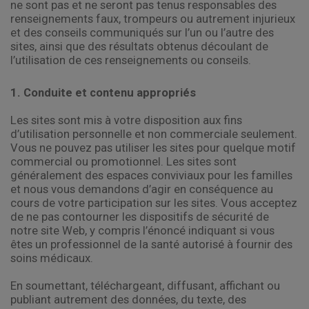
ne sont pas et ne seront pas tenus responsables des
renseignements faux, trompeurs ou autrement injurieux
et des conseils communiqués sur l’un ou l’autre des
sites, ainsi que des résultats obtenus découlant de
l’utilisation de ces renseignements ou conseils.
1. Conduite et contenu appropriés
Les sites sont mis à votre disposition aux fins
d’utilisation personnelle et non commerciale seulement.
Vous ne pouvez pas utiliser les sites pour quelque motif
commercial ou promotionnel. Les sites sont
généralement des espaces conviviaux pour les familles
et nous vous demandons d’agir en conséquence au
cours de votre participation sur les sites. Vous acceptez
de ne pas contourner les dispositifs de sécurité de
notre site Web, y compris l’énoncé indiquant si vous
êtes un professionnel de la santé autorisé à fournir des
soins médicaux.
En soumettant, téléchargeant, diffusant, affichant ou
publiant autrement des données, du texte, des