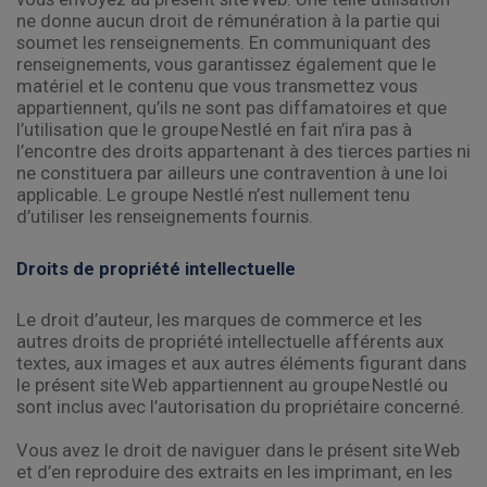
ne donne aucun droit de rémunération à la partie qui
soumet les renseignements. En communiquant des
renseignements, vous garantissez également que le
matériel et le contenu que vous transmettez vous
appartiennent, qu’ils ne sont pas diffamatoires et que
l’utilisation que le groupe Nestlé en fait n’ira pas à
l’encontre des droits appartenant à des tierces parties ni
ne constituera par ailleurs une contravention à une loi
applicable. Le groupe Nestlé n’est nullement tenu
d’utiliser les renseignements fournis.
Droits de propriété intellectuelle
Le droit d’auteur, les marques de commerce et les
autres droits de propriété intellectuelle afférents aux
textes, aux images et aux autres éléments figurant dans
le présent site Web appartiennent au groupe Nestlé ou
sont inclus avec l’autorisation du propriétaire concerné.
Vous avez le droit de naviguer dans le présent site Web
et d’en reproduire des extraits en les imprimant, en les