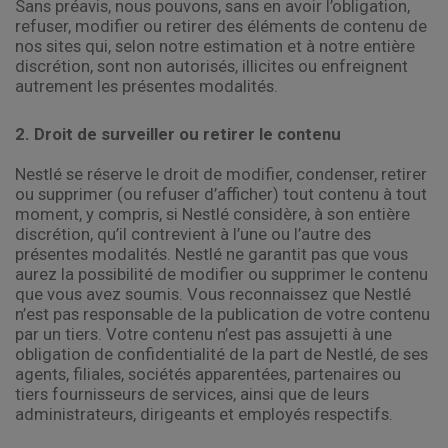
Sans préavis, nous pouvons, sans en avoir l’obligation,
refuser, modifier ou retirer des éléments de contenu de
nos sites qui, selon notre estimation et à notre entière
discrétion, sont non autorisés, illicites ou enfreignent
autrement les présentes modalités.
2. Droit de surveiller ou retirer le contenu
Nestlé se réserve le droit de modifier, condenser, retirer
ou supprimer (ou refuser d’afficher) tout contenu à tout
moment, y compris, si Nestlé considère, à son entière
discrétion, qu’il contrevient à l’une ou l’autre des
présentes modalités. Nestlé ne garantit pas que vous
aurez la possibilité de modifier ou supprimer le contenu
que vous avez soumis. Vous reconnaissez que Nestlé
n’est pas responsable de la publication de votre contenu
par un tiers. Votre contenu n’est pas assujetti à une
obligation de confidentialité de la part de Nestlé, de ses
agents, filiales, sociétés apparentées, partenaires ou
tiers fournisseurs de services, ainsi que de leurs
administrateurs, dirigeants et employés respectifs.