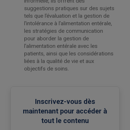
informelle, ils offrent des
suggestions pratiques sur des sujets
tels que l’évaluation et la gestion de
l’intolérance à l’alimentation entérale,
les stratégies de communication
pour aborder la gestion de
l’alimentation entérale avec les
patients, ainsi que les considérations
liées à la qualité de vie et aux
objectifs de soins.
Inscrivez-vous dès
maintenant pour accéder à
tout le contenu