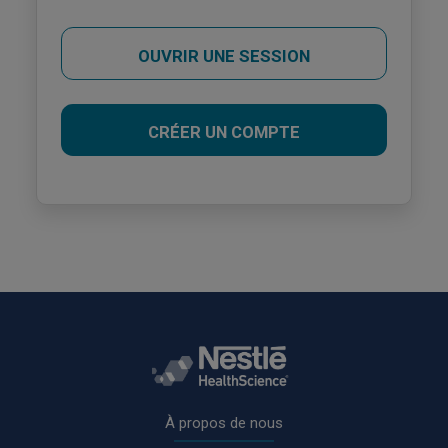
OUVRIR UNE SESSION
CRÉER UN COMPTE
Rodapé
À propos de nous