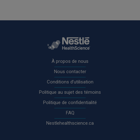
Rodapé
À propos de nous
Nous contacter
Conditions d’utilisation
Politique au sujet des témoins
Politique de confidentialité
FAQ
Nestlehealthscience.ca