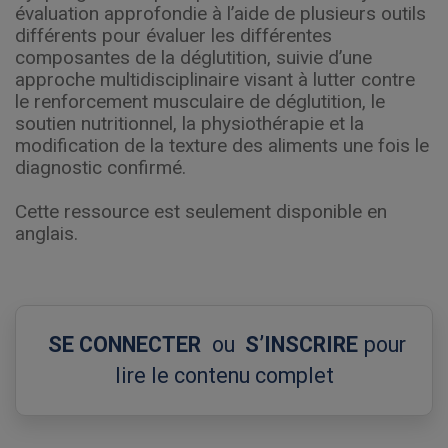
évaluation approfondie à l’aide de plusieurs outils
différents pour évaluer les différentes
composantes de la déglutition, suivie d’une
approche multidisciplinaire visant à lutter contre
le renforcement musculaire de déglutition, le
soutien nutritionnel, la physiothérapie et la
modification de la texture des aliments une fois le
diagnostic confirmé.
Cette ressource est seulement disponible en
anglais.
SE CONNECTER
ou
S’INSCRIRE
pour
lire le contenu complet