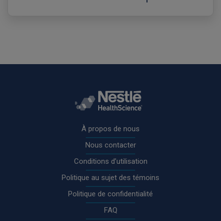
Rodapé
À propos de nous
Nous contacter
Conditions d’utilisation
Politique au sujet des témoins
Politique de confidentialité
FAQ