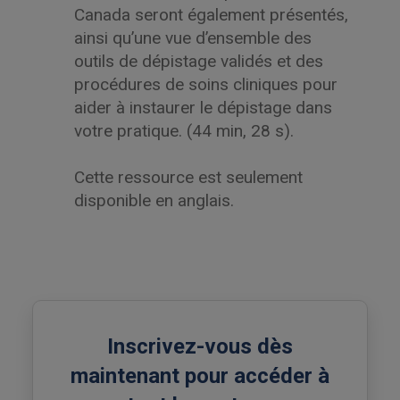
Canada seront également présentés,
ainsi qu’une vue d’ensemble des
outils de dépistage validés et des
procédures de soins cliniques pour
aider à instaurer le dépistage dans
votre pratique. (44 min, 28 s).
Cette ressource est seulement
disponible en anglais.
Inscrivez-vous dès
maintenant pour accéder à