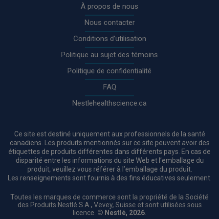
À propos de nous
Nous contacter
Conditions d’utilisation
Politique au sujet des témoins
Politique de confidentialité
FAQ
Nestlehealthscience.ca
Ce site est destiné uniquement aux professionnels de la santé
canadiens. Les produits mentionnés sur ce site peuvent avoir des
étiquettes de produits différentes dans différents pays. En cas de
disparité entre les informations du site Web et l’emballage du
produit, veuillez vous référer à l’emballage du produit.
Les renseignements sont fournis à des fins éducatives seulement.
Toutes les marques de commerce sont la propriété de la Société
des Produits Nestlé S.A., Vevey, Suisse et sont utilisées sous
licence.
© Nestlé, 2026
.