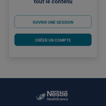
tout le contenu
OUVRIR UNE SESSION
CRÉER UN COMPTE
Rodapé