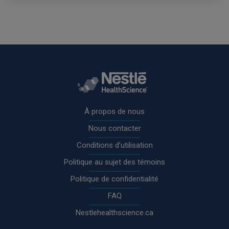
Rodapé
À propos de nous
Nous contacter
Conditions d’utilisation
Politique au sujet des témoins
Politique de confidentialité
FAQ
Nestlehealthscience.ca