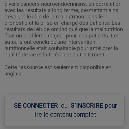
divers cancers neuroendocriniens, en corrélation
avec les résultats à long terme, permettant ainsi
d’évaluer le rôle de la malnutrition dans le
pronostic et la prise en charge des patients. Les
résultats de l’étude ont indiqué que la malnutrition
était un problème majeur pour ces patients. Les
auteurs ont conclu qu’une intervention
nutritionnelle était souhaitable pour améliorer la
qualité de vie et la tolérance au traitement.
Cette ressource est seulement disponible en
anglais.
SE CONNECTER
ou
S’INSCRIRE
pour
lire le contenu complet