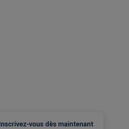
Inscrivez-vous dès maintenant