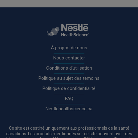
Rodapé
À propos de nous
Nous contacter
Conditions d’utilisation
Politique au sujet des témoins
Politique de confidentialité
FAQ
Nestlehealthscience.ca
Ce site est destiné uniquement aux professionnels de la santé
canadiens. Les produits mentionnés sur ce site peuvent avoir des