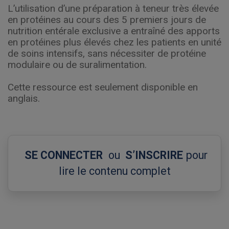
L’utilisation d’une préparation à teneur très élevée
en protéines au cours des 5 premiers jours de
nutrition entérale exclusive a entraîné des apports
en protéines plus élevés chez les patients en unité
de soins intensifs, sans nécessiter de protéine
modulaire ou de suralimentation.
Cette ressource est seulement disponible en
anglais.
SE CONNECTER
ou
S’INSCRIRE
pour
lire le contenu complet