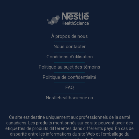
Rodapé
À propos de nous
Nous contacter
Conditions d’utilisation
Politique au sujet des témoins
Politique de confidentialité
FAQ
Nestlehealthscience.ca
Ce site est destiné uniquement aux professionnels de la santé
canadiens. Les produits mentionnés sur ce site peuvent avoir des
étiquettes de produits différentes dans différents pays. En cas de
disparité entre les informations du site Web et l’emballage du