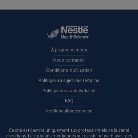
Rodapé
À propos de nous
Nous contacter
Conditions d’utilisation
Politique au sujet des témoins
Politique de confidentialité
FAQ
Nestlehealthscience.ca
Ce site est destiné uniquement aux professionnels de la santé
canadiens. Les produits mentionnés sur ce site peuvent avoir des