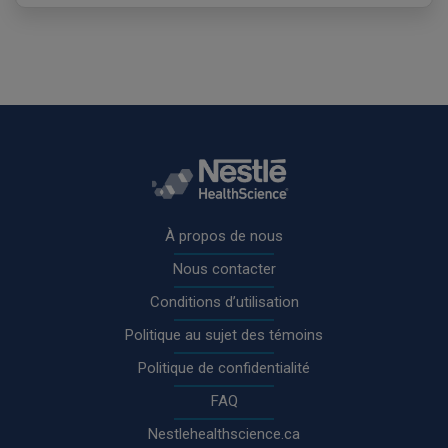
Rodapé
À propos de nous
Nous contacter
Conditions d’utilisation
Politique au sujet des témoins
Politique de confidentialité
FAQ
Nestlehealthscience.ca