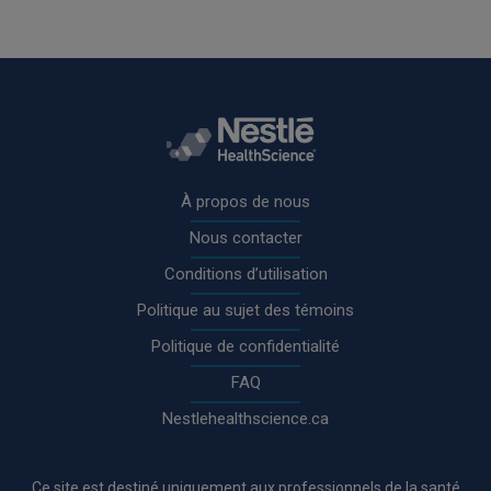
Rodapé
À propos de nous
Nous contacter
Conditions d’utilisation
Politique au sujet des témoins
Politique de confidentialité
FAQ
Nestlehealthscience.ca
Ce site est destiné uniquement aux professionnels de la santé