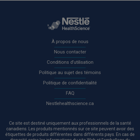
Rodapé
À propos de nous
Nous contacter
Conditions d’utilisation
Politique au sujet des témoins
Politique de confidentialité
FAQ
Nestlehealthscience.ca
Ce site est destiné uniquement aux professionnels de la santé
canadiens. Les produits mentionnés sur ce site peuvent avoir des
étiquettes de produits différentes dans différents pays. En cas de