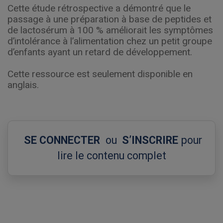
Cette étude rétrospective a démontré que le
passage à une préparation à base de peptides et
de lactosérum à 100 % améliorait les symptômes
d’intolérance à l’alimentation chez un petit groupe
d’enfants ayant un retard de développement.
Cette ressource est seulement disponible en
anglais.
SE CONNECTER
ou
S’INSCRIRE
pour
lire le contenu complet