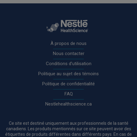
Rodapé
À propos de nous
Nous contacter
Conditions d’utilisation
Politique au sujet des témoins
Politique de confidentialité
FAQ
Nestlehealthscience.ca
Ce site est destiné uniquement aux professionnels de la santé
canadiens. Les produits mentionnés sur ce site peuvent avoir des
étiquettes de produits différentes dans différents pays. En cas de