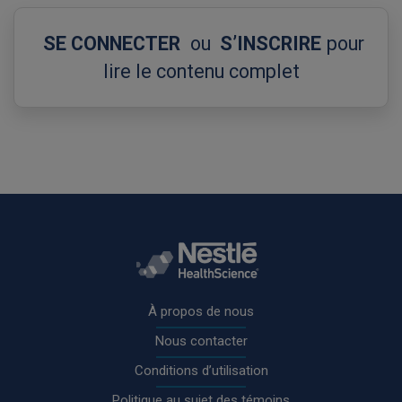
SE CONNECTER
ou
S’INSCRIRE
pour
lire le contenu complet
Rodapé
À propos de nous
Nous contacter
Conditions d’utilisation
Politique au sujet des témoins