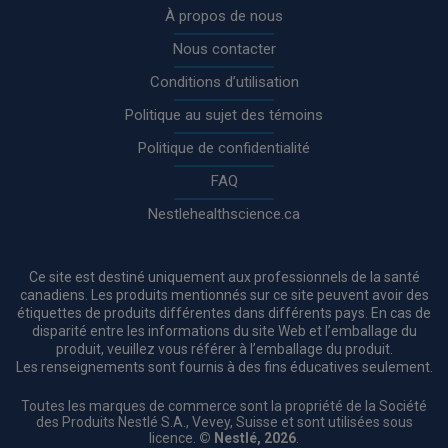
À propos de nous
Nous contacter
Conditions d’utilisation
Politique au sujet des témoins
Politique de confidentialité
FAQ
Nestlehealthscience.ca
Ce site est destiné uniquement aux professionnels de la santé
canadiens. Les produits mentionnés sur ce site peuvent avoir des
étiquettes de produits différentes dans différents pays. En cas de
disparité entre les informations du site Web et l’emballage du
produit, veuillez vous référer à l’emballage du produit.
Les renseignements sont fournis à des fins éducatives seulement.
Toutes les marques de commerce sont la propriété de la Société
des Produits Nestlé S.A., Vevey, Suisse et sont utilisées sous
licence.
© Nestlé, 2026
.