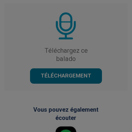
Téléchargez ce
balado
TÉLÉCHARGEMENT
Vous pouvez également
écouter