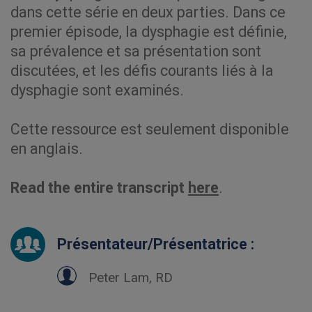
dans cette série en deux parties. Dans ce
premier épisode, la dysphagie est définie,
sa prévalence et sa présentation sont
discutées, et les défis courants liés à la
dysphagie sont examinés.
Cette ressource est seulement disponible
en anglais.
Read the entire transcript
here
.
Présentateur/Présentatrice :
Peter Lam, RD