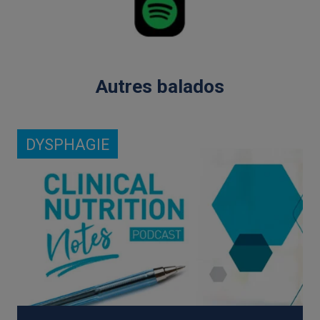
Autres balados
DYSPHAGIE