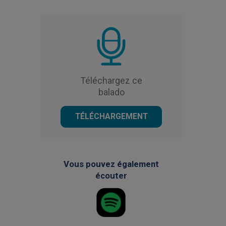
Téléchargez ce
balado
TÉLÉCHARGEMENT
Vous pouvez également
écouter